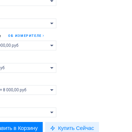
и
ОБ ИЗМЕРИТЕЛЕ
вить в Корзину
Купить Сейчас