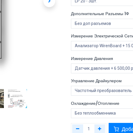
Дополнительные Разъемы 1Ф
Измерение Электрической Сет
Измерение Давления
Управление Драйкулером
Охлаждение/Отопление
Доба