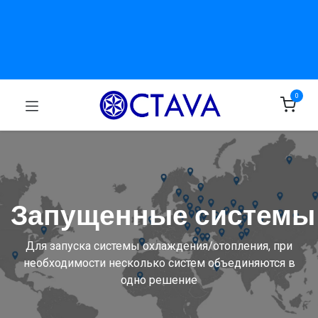
0
Запущенные системы
Для запуска системы охлаждения/отопления, при
необходимости несколько систем объединяются в
одно решение