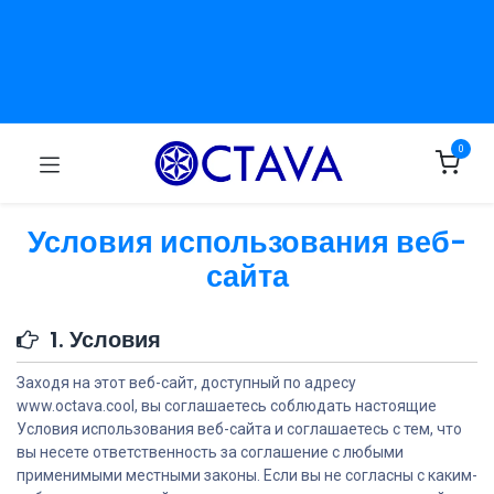
0
Условия использования веб-
сайта
1. Условия
Заходя на этот веб-сайт, доступный по адресу
www.octava.cool, вы соглашаетесь соблюдать настоящие
Условия использования веб-сайта и соглашаетесь с тем, что
вы несете ответственность за соглашение с любыми
применимыми местными законы. Если вы не согласны с каким-