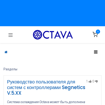
0
Разделы
Руководство пользователя для
1
0
систем с контроллерами Segnetics
V.5.XX
Система охлаждения Octava может быть дополнена