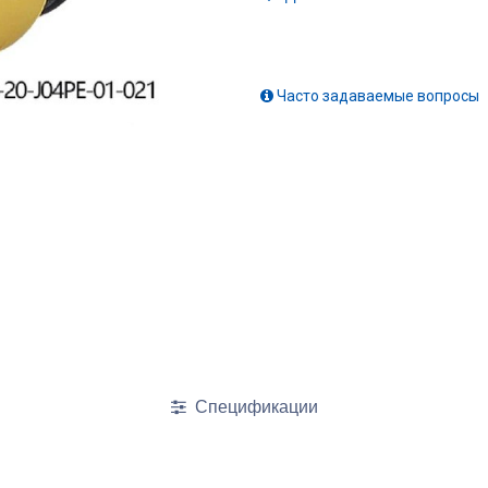
Часто задаваемые вопросы
Спецификации