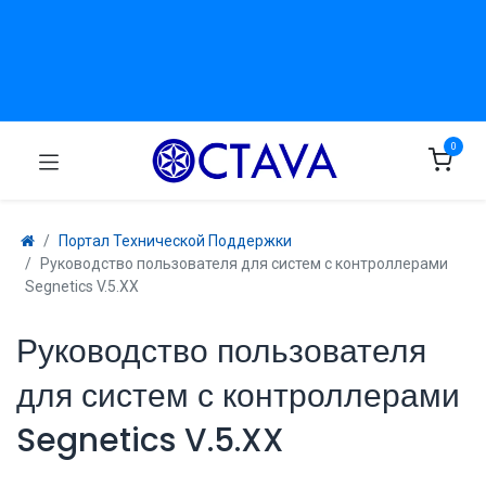
0
Портал Технической Поддержки
Руководство пользователя для систем с контроллерами
Segnetics V.5.XX
Руководство пользователя
для систем с контроллерами
Segnetics V.5.XX