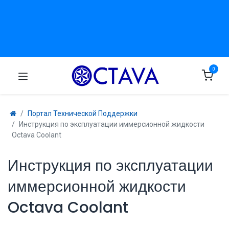
0
Портал Технической Поддержки
Инструкция по эксплуатации иммерсионной жидкости
Octava Coolant
Инструкция по эксплуатации
иммерсионной жидкости
Octava Coolant