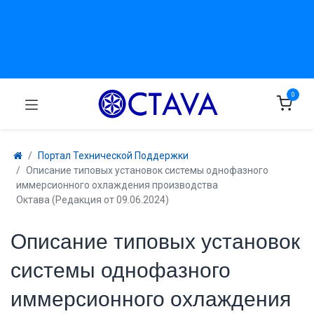
0
Портал Технической Поддержки
Описание типовых установок системы однофазного
иммерсионного охлаждения производства
Октава (Редакция от 09.06.2024)
Описание типовых установок
системы однофазного
иммерсионного охлаждения