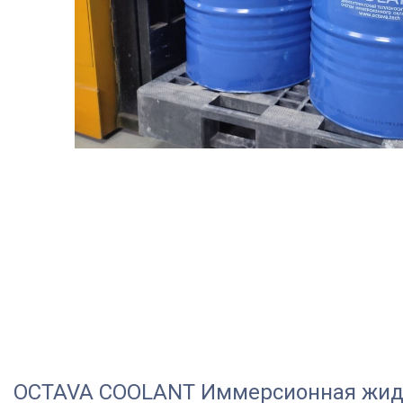
OCTAVA COOLANT Иммерсионная жидк