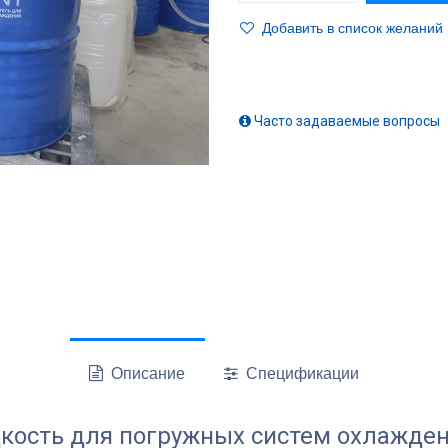
Добавить в список желаний
Часто задаваемые вопросы
Описание
Спецификации
ость для погружных систем охлажде