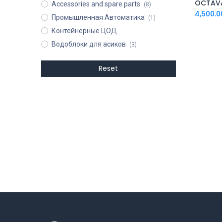
Accessories and spare parts
(8)
4,500.0
Промышленная Автоматика
(1)
Контейнерные ЦОД
Водоблоки для асиков
(3)
Reset