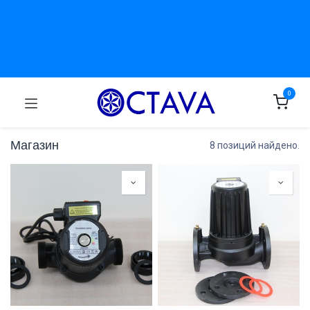
0
Магазин
8 позиций найдено.