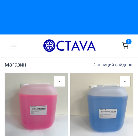
0
Магазин
4 позиций найдено.